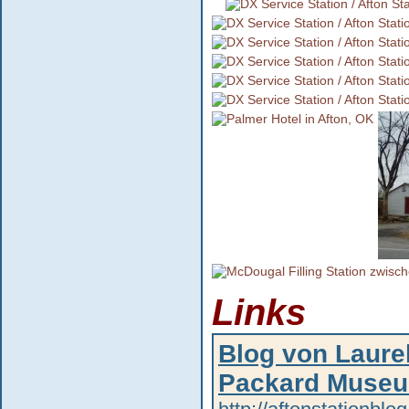
Links
Blog von Laurel
Packard Muse